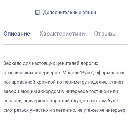
Дополнительные опции
Описание
Характеристики
Отзывы
Зеркало для настоящих ценителей дорогих
классических интерьеров. Модель"Руно", оформленная
полированной кромкой по периметру изделия, станет
завершающим аккордом в интерьере гостиной или
спальни, подчеркнет хороший вкус, и при этом будет
смотреться уместно и элегантно, не утежеляя интерьер.