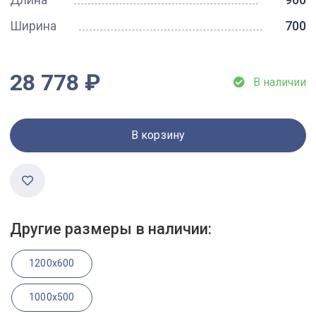
Ширина
700
28 778 ₽
В наличии
В корзину
Другие размеры в наличии:
1200x600
1000x500