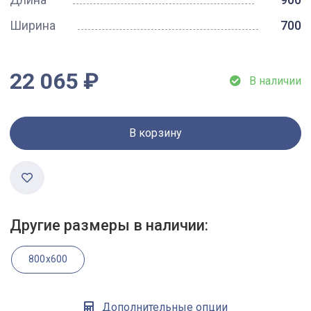
Ширина
700
22 065 ₽
В наличии
В корзину
Другие размеры в наличии:
800x600
Дополнительные опции