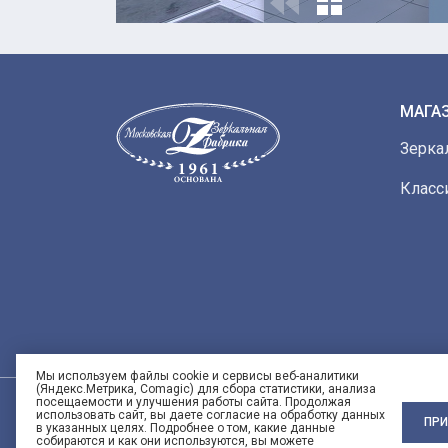
МАГА
Зерка
Класс
Мы используем файлы cookie и сервисы веб-аналитики
(Яндекс.Метрика, Comagic) для сбора статистики, анализа
посещаемости и улучшения работы сайта. Продолжая
использовать сайт, вы даете согласие на обработку данных
ПРИ
в указанных целях. Подробнее о том, какие данные
собираются и как они используются, вы можете