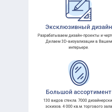
Эксклюзивный дизай
Разрабатываем дизайн-проекты и черт
Делаем 3D-визуализации в Вашем
интерьере.
Большой ассортимент
130 видов стекла. 7000 дизайнерск
эскизов. 4 000 кв.м. торгового зал