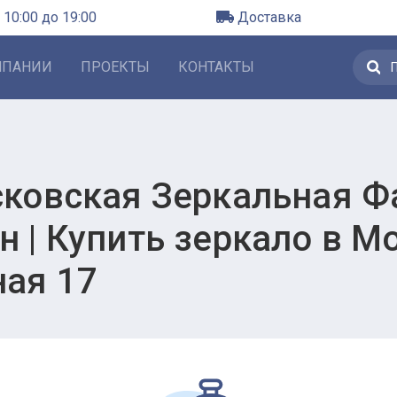
 10:00 до 19:00
Доставка
МПАНИИ
ПРОЕКТЫ
КОНТАКТЫ
сковская Зеркальная Фа
 | Купить зеркало в М
ная 17