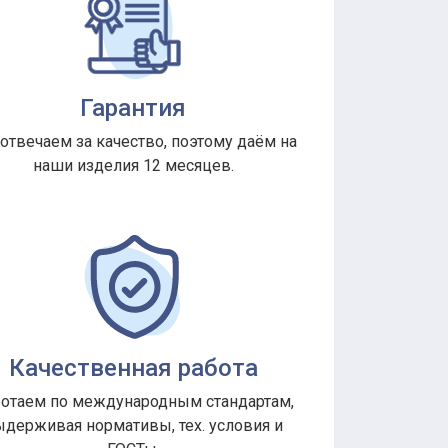
Гарантия
отвечаем за качество, поэтому даём на
наши изделия 12 месяцев.
Качественная работа
отаем по международным стандартам,
держивая нормативы, тех. условия и