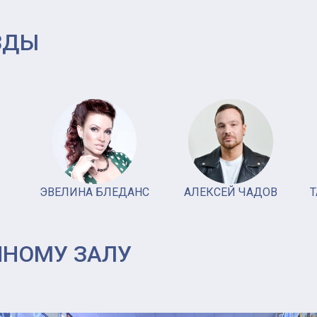
ЗДЫ
ЭВЕЛИНА БЛЕДАНС
АЛЕКСЕЙ ЧАДОВ
Т
ЧНОМУ ЗАЛУ