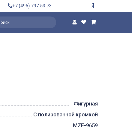
+7 (495) 797 53 73
Фигурная
С полированной кромкой
MZF-9659