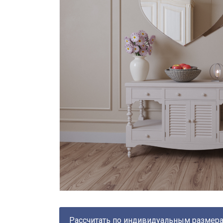
Рассчитать по индивидуальным размер