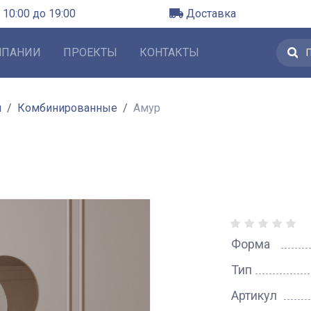
 10:00 до 19:00
Доставка
МПАНИИ
ПРОЕКТЫ
КОНТАКТЫ
л
Комбинированные
Амур
Форма
Тип
Артикул