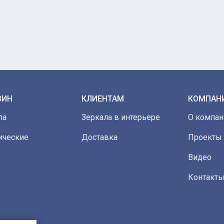
ЗИН
КЛИЕНТАМ
КОМПАН
ла
Зеркала в интерьере
О компан
ические
Доставка
Проекты
Видео
Контакт