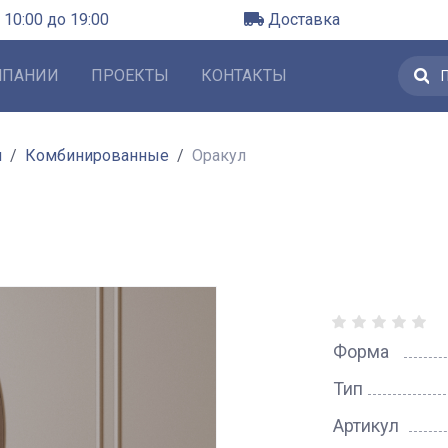
 10:00 до 19:00
Доставка
МПАНИИ
ПРОЕКТЫ
КОНТАКТЫ
л
Комбинированные
Оракул
Форма
Тип
Артикул