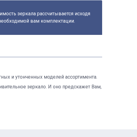
имость зеркала рассчитывается исходя
необходимой вам комплектации.
тных и утонченных моделей ассортимента.
ивительное зеркало. И оно предскажет Вам,