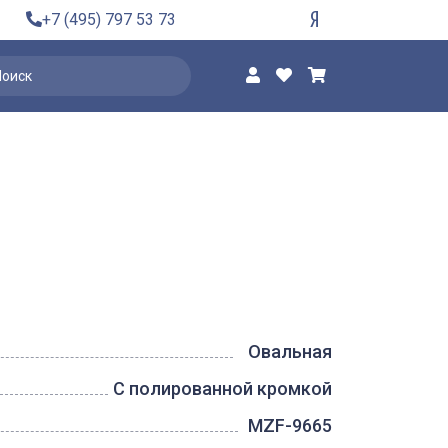
+7 (495) 797 53 73
Овальная
С полированной кромкой
MZF-9665