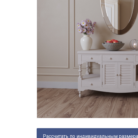
Рассчитать по индивидуальным размер