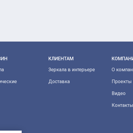
ЗИН
КЛИЕНТАМ
КОМПАН
ла
Зеркала в интерьере
О компан
ические
Доставка
Проекты
Видео
Контакт