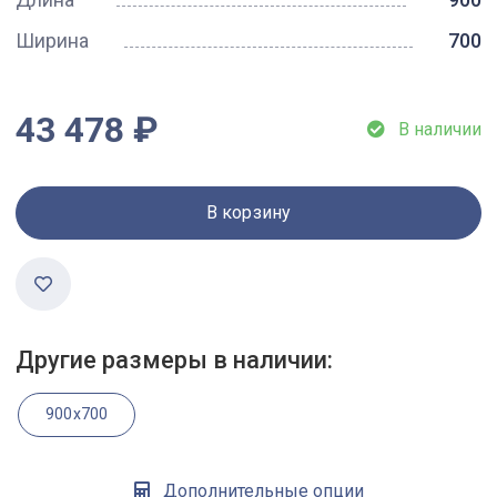
Ширина
700
43 478 ₽
В наличии
В корзину
Другие размеры в наличии:
900x700
Дополнительные опции