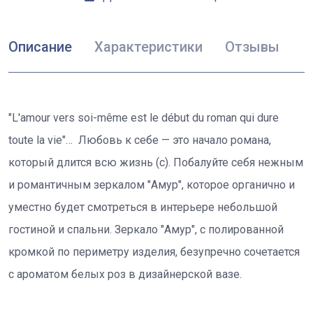
Описание
Характеристики
Отзывы
"L'amour vers soi-même est le début du roman qui dure
toute la vie"… Любовь к себе — это начало романа,
который длится всю жизнь (с). Побалуйте себя нежным
и романтичным зеркалом "Амур", которое органично и
уместно будет смотреться в интерьере небольшой
гостиной и спальни. Зеркало "Амур", с полированной
кромкой по периметру изделия, безупречно сочетается
с ароматом белых роз в дизайнерской вазе.