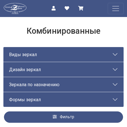
КАТАЛОГ
Комбинированные
О
КОМПАНИИ
Виды зеркал
ПРОЕКТЫ
Дизайн зеркал
КОНТАКТЫ
Зеркала по назначению
Формы зеркал
Фильтр