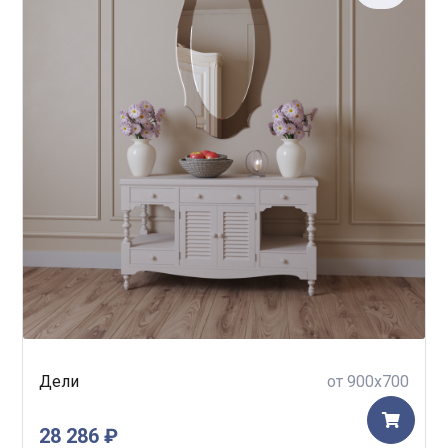
Дели
от 900x700
28 286 ₽