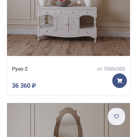
Руно-2
от 1000x500
36 360 ₽