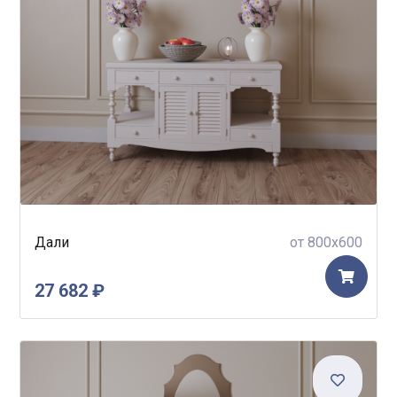
Дали
от 800x600
27 682 ₽