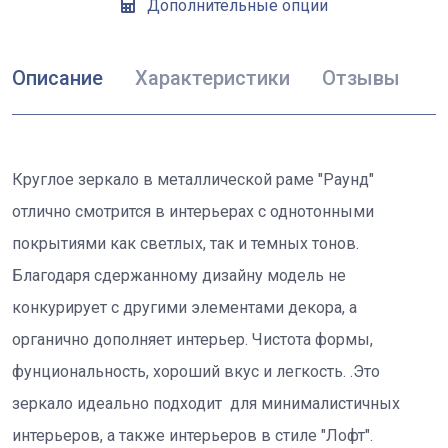
Дополнительные опции
Описание
Характеристики
Отзывы
Круглое зеркало в металлической раме "Раунд"
отлично смотрится в интерьерах с однотонными
покрытиями как светлых, так и темных тонов.
Благодаря сдержанному дизайну модель не
конкурирует с другими элементами декора, а
органично дополняет интерьер. Чистота формы,
фунциональность, хороший вкус и легкость. .Это
зеркало идеально подходит для минималистичных
интерьеров, а также интерьеров в стиле "Лофт".