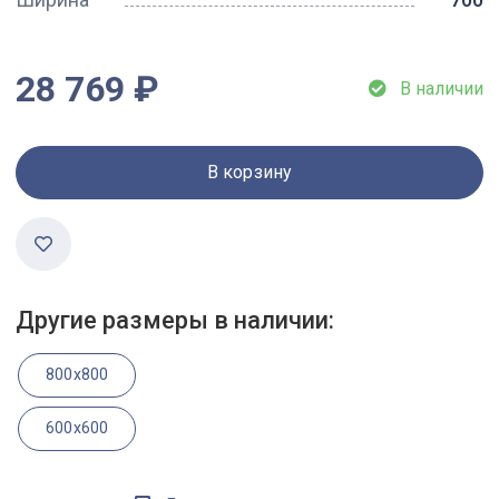
28 769 ₽
В наличии
В корзину
Другие размеры в наличии:
800x800
600x600