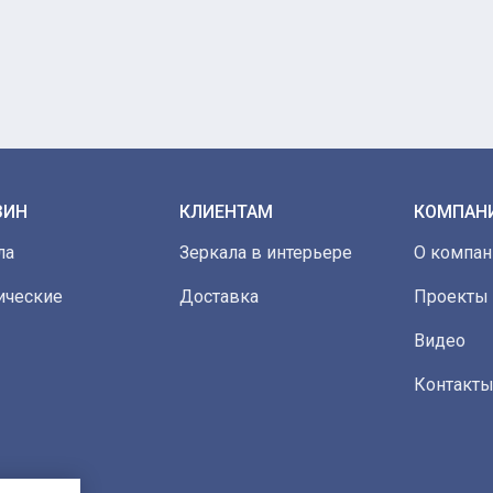
ЗИН
КЛИЕНТАМ
КОМПАН
ла
Зеркала в интерьере
О компан
ические
Доставка
Проекты
Видео
Контакт