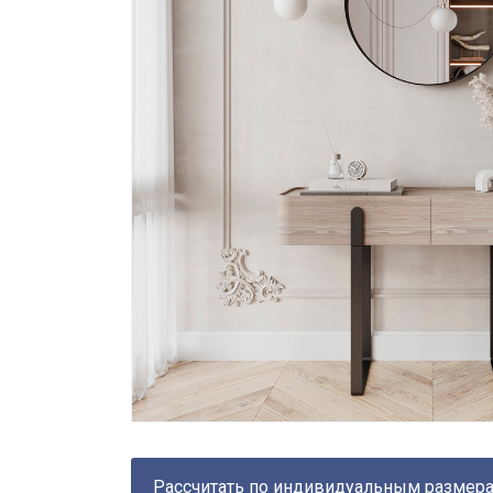
Рассчитать по индивидуальным размер