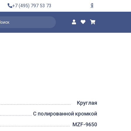
+7 (495) 797 53 73
Круглая
С полированной кромкой
MZF-9650