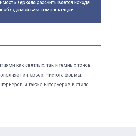
имость зеркала рассчитывается исходя
необходимой вам комплектации.
тиями как светлых, так и темных тонов.
ополняет интерьер. Чистота формы,
терьеров, а также интерьеров в стиле