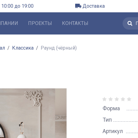
 10:00 до 19:00
Доставка
МПАНИИ
ПРОЕКТЫ
КОНТАКТЫ
ал
Классика
Раунд (чёрный)
Форма
Тип
Артикул