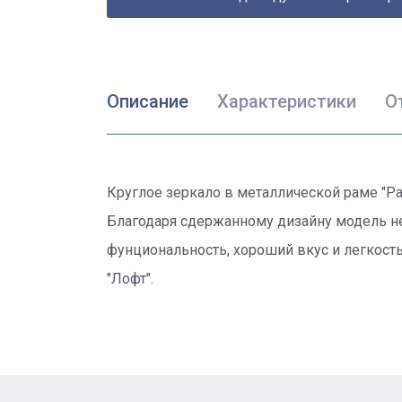
Описание
Характеристики
О
Круглое зеркало в металлической раме "Ра
Благодаря сдержанному дизайну модель не
фунциональность, хороший вкус и легкость
"Лофт".