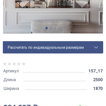
Рассчитать по индивидуальным размерам
Артикул
157_17
Длина
2500
Ширина
1870