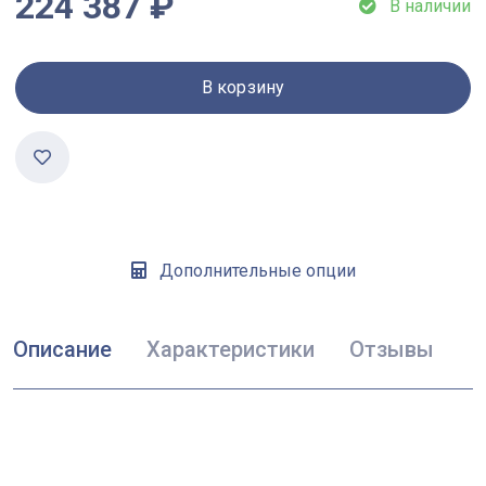
224 387 ₽
В наличии
В корзину
Дополнительные опции
Описание
Характеристики
Отзывы