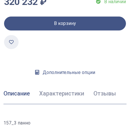
320 232 ₽
В наличии
В корзину
Дополнительные опции
Описание
Характеристики
Отзывы
157_3 панно