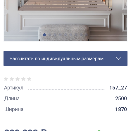
Рассчитать по индивидуальным размерам
Артикул
157_27
Длина
2500
Ширина
1870