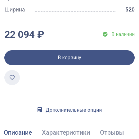
Ширина
520
22 094 ₽
В наличии
В корзину
Дополнительные опции
Описание
Характеристики
Отзывы