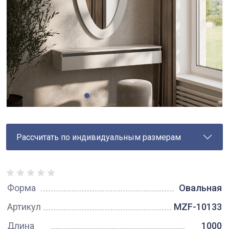
Рассчитать по индивидуальным размерам
Форма
Овальная
Артикул
MZF-10133
Длина
1000