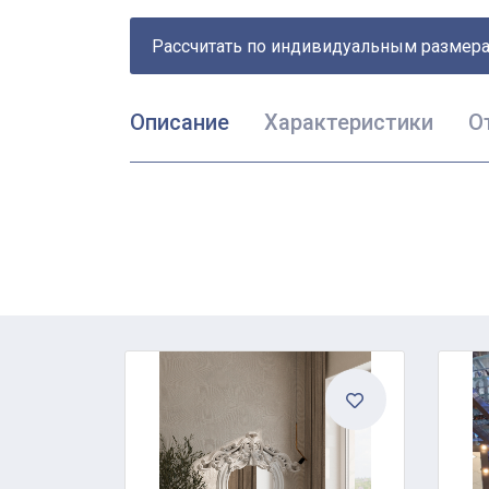
Рассчитать по индивидуальным размер
Описание
Характеристики
О