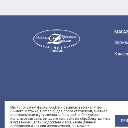
МАГА
Зерка
Класс
Мы используем файлы cookie и сервисы веб-аналитики
(Яндекс.Метрика, Comagic) для сбора статистики, анализа
посещаемости и улучшения работы сайта. Продолжая
использовать сайт, вы даете согласие на обработку данных
ПРИ
в указанных целях. Подробнее о том, какие данные
собираются и как они используются, вы можете