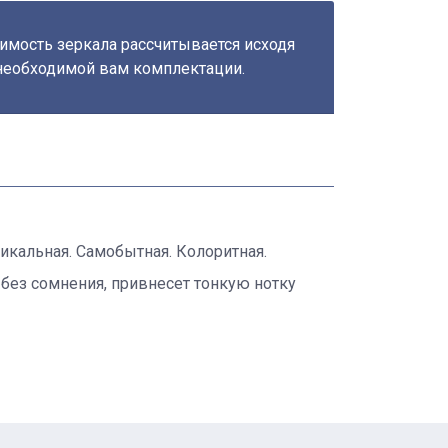
имость зеркала рассчитывается исходя
необходимой вам комплектации.
икальная. Самобытная. Колоритная.
 без сомнения, привнесет тонкую нотку