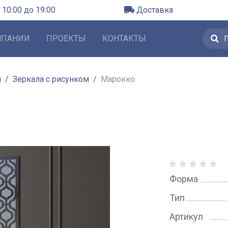
 10:00 до 19:00
Доставка
МПАНИИ
ПРОЕКТЫ
КОНТАКТЫ
л
Зеркала с рисунком
Марокко
Форма
Тип
Артикул