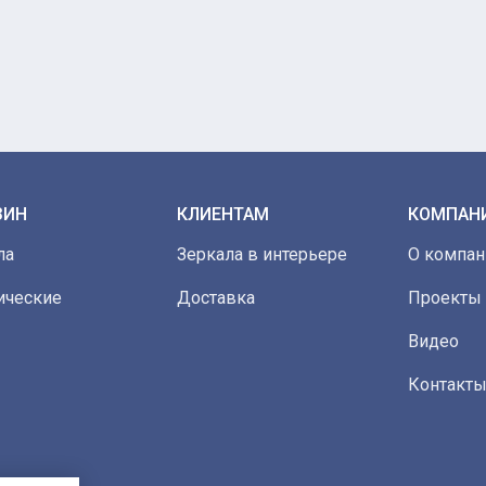
ЗИН
КЛИЕНТАМ
КОМПАН
ла
Зеркала в интерьере
О компан
ические
Доставка
Проекты
Видео
Контакт