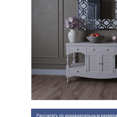
Рассчитать по индивидуальным размер