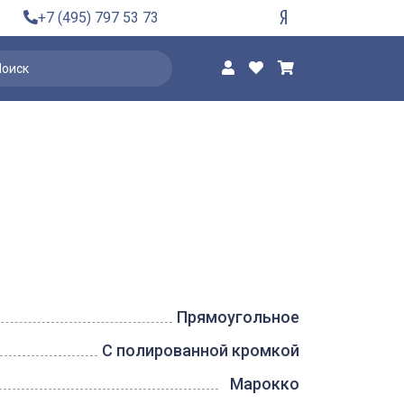
+7 (495) 797 53 73
Прямоугольное
С полированной кромкой
Марокко