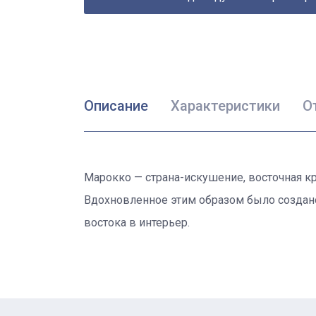
Описание
Характеристики
О
Марокко — страна-искушение, восточная кр
Вдохновленное этим образом было создано 
востока в интерьер.