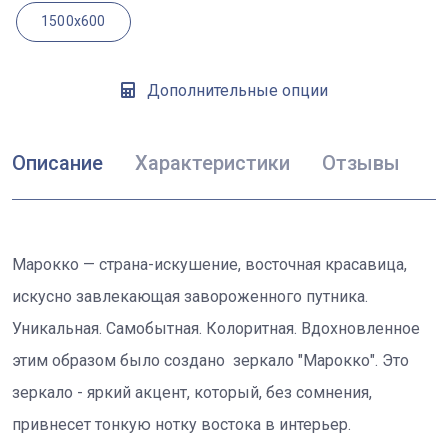
1500x600
Дополнительные опции
Описание
Характеристики
Отзывы
Марокко — страна-искушение, восточная красавица,
искусно завлекающая завороженного путника.
Уникальная. Самобытная. Колоритная. Вдохновленное
этим образом было создано зеркало "Марокко". Это
зеркало - яркий акцент, который, без сомнения,
привнесет тонкую нотку востока в интерьер.