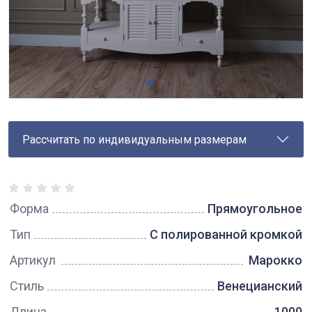
Рассчитать по индивидуальным размерам
Форма
Прямоугольное
Тип
С полированной кромкой
Артикул
Марокко
Стиль
Венецианский
Длина
1000