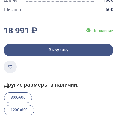
Ширина
500
18 991 ₽
В наличии
В корзину
Другие размеры в наличии:
800x600
1200x600