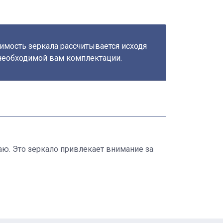
имость зеркала рассчитывается исходя
необходимой вам комплектации.
ю. Это зеркало привлекает внимание за