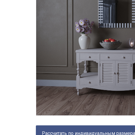
Рассчитать по индивидуальным размер