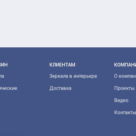
ЗИН
КЛИЕНТАМ
КОМПАН
ла
Зеркала в интерьере
О компан
ические
Доставка
Проекты
Видео
Контакт