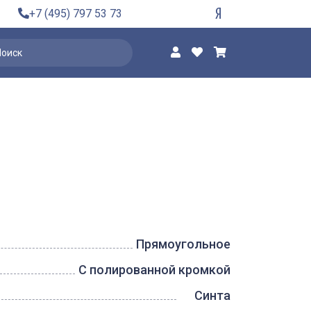
+7 (495) 797 53 73
Прямоугольное
С полированной кромкой
Синта