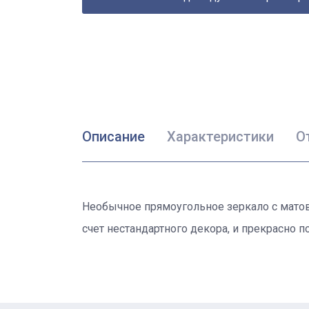
Описание
Характеристики
О
Необычное прямоугольное зеркало с мато
счет нестандартного декора, и прекрасно 