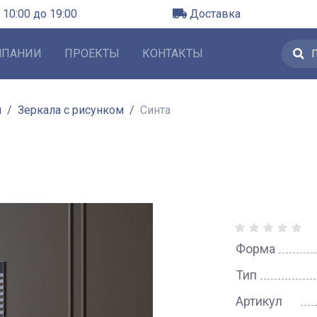
 10:00 до 19:00
Доставка
МПАНИИ
ПРОЕКТЫ
КОНТАКТЫ
л
Зеркала с рисунком
Синта
Форма
Тип
Артикул