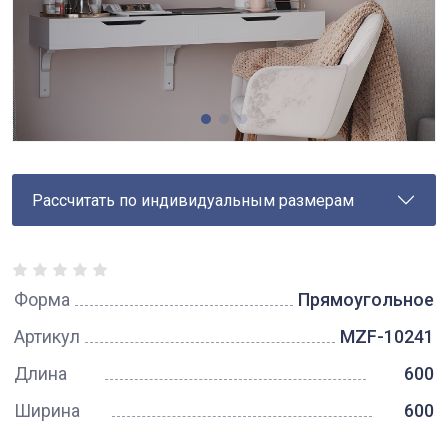
Рассчитать по индивидуальным размерам
Форма
Прямоугольное
Артикул
MZF-10241
Длина
600
Ширина
600