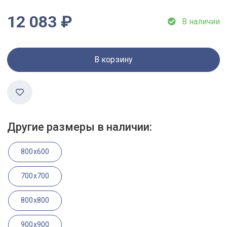
12 083 ₽
В наличии
В корзину
Другие размеры в наличии:
800x600
700x700
800x800
900x900