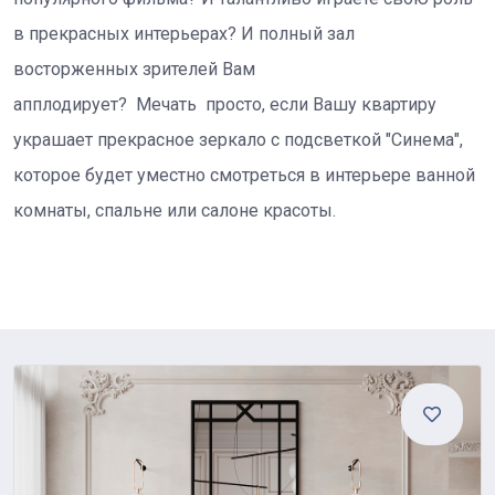
в прекрасных интерьерах? И полный зал
восторженных зрителей Вам
апплодирует? Мечать просто, если Вашу квартиру
украшает прекрасное зеркало с подсветкой "Синема",
которое будет уместно смотреться в интерьере ванной
комнаты, спальне или салоне красоты.