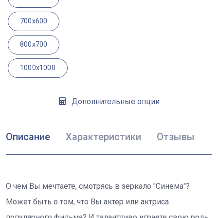
700x600
800x700
1000x1000
Дополнительные опции
Описание
Характеристики
Отзывы
О чем Вы мечтаете, смотрясь в зеркало "Синема"?
Может быть о том, что Вы актер или актриса
популярного фильма? И талантливо играете свою роль