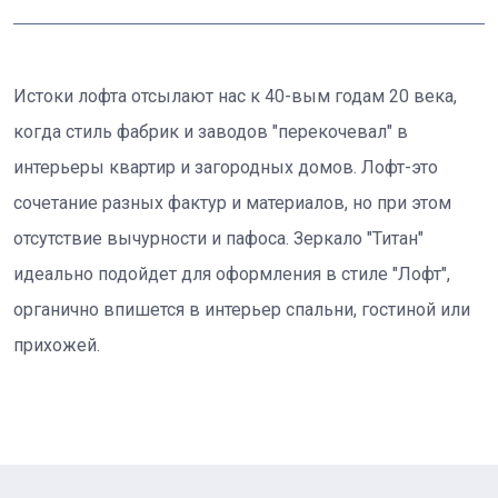
Истоки лофта отсылают нас к 40-вым годам 20 века,
когда стиль фабрик и заводов "перекочевал" в
интерьеры квартир и загородных домов. Лофт-это
сочетание разных фактур и материалов, но при этом
отсутствие вычурности и пафоса. Зеркало "Титан"
идеально подойдет для оформления в стиле "Лофт",
органично впишется в интерьер спальни, гостиной или
прихожей.