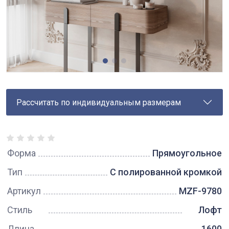
Рассчитать по индивидуальным размерам
Форма
Прямоугольное
Тип
С полированной кромкой
Артикул
MZF-9780
Стиль
Лофт
Длина
1600