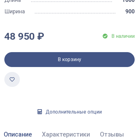
Ширина
900
48 950 ₽
В наличии
В корзину
Дополнительные опции
Описание
Характеристики
Отзывы