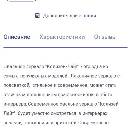
Дополнительные опции
Описание
Характеристики
Отзывы
Овальное зеркало "Колизей-Лайт" - это одна из
самых популярных моделей . Лаконичное зеркало с
подсветкой, стильное и современное, может стать
отличным дополнением практически для любого
интерьера. Современное овальне зеркало "Колизей-
Лайт" будет уместно смотреться в интерьерах
спальни, гостиной или прихожей. Современное