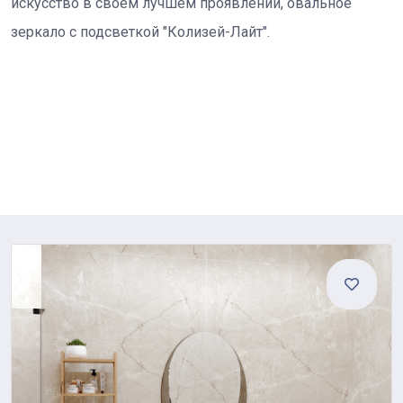
искусство в своем лучшем проявлении, овальное
зеркало с подсветкой "Колизей-Лайт".