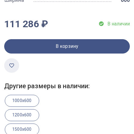
111 286 ₽
В наличии
В корзину
Другие размеры в наличии:
1000x600
1200x600
1500x600