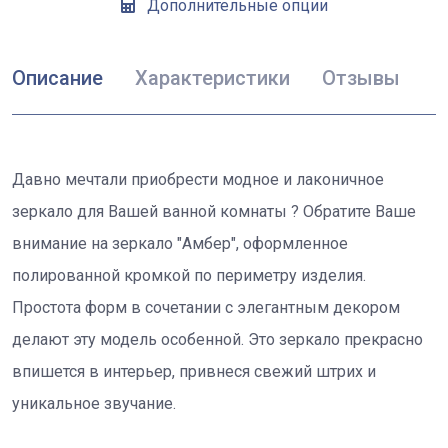
Дополнительные опции
Описание
Характеристики
Отзывы
Давно мечтали приобрести модное и лаконичное
зеркало для Вашей ванной комнаты ? Обратите Ваше
внимание на зеркало "Амбер", оформленное
полированной кромкой по периметру изделия.
Простота форм в сочетании с элегантным декором
делают эту модель особенной. Это зеркало прекрасно
впишется в интерьер, привнеся свежий штрих и
уникальное звучание.