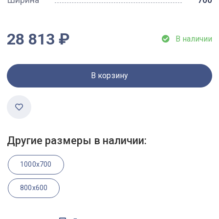
28 813 ₽
В наличии
В корзину
Другие размеры в наличии:
1000x700
800x600