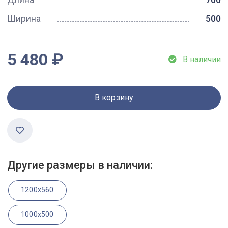
Ширина
500
5 480 ₽
В наличии
В корзину
Другие размеры в наличии:
1200x560
1000x500