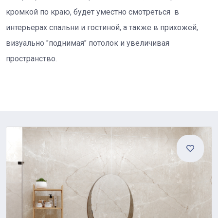
кромкой по краю, будет уместно смотреться в
интерьерах спальни и гостиной, а также в прихожей,
визуально "поднимая" потолок и увеличивая
пространство.