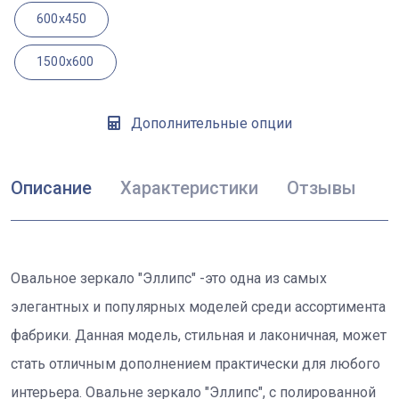
600x450
1500x600
Дополнительные опции
Описание
Характеристики
Отзывы
Овальное зеркало "Эллипс" -это одна из самых
элегантных и популярных моделей среди ассортимента
фабрики. Данная модель, стильная и лаконичная, может
стать отличным дополнением практически для любого
интерьера. Овальне зеркало "Эллипс", с полированной