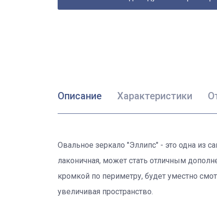
Описание
Характеристики
О
Овальное зеркало "Эллипс" - это одна из 
лаконичная, может стать отличным дополн
кромкой по периметру, будет уместно смотр
увеличивая пространство.