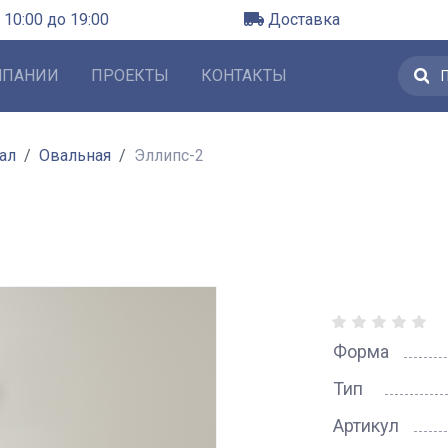
 10:00 до 19:00
Доставка
МПАНИИ
ПРОЕКТЫ
КОНТАКТЫ
ал
Овальная
Эллипс-2
Форма
Тип
Артикул