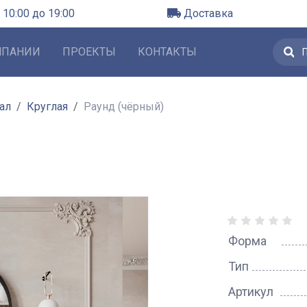
 10:00 до 19:00
Доставка
МПАНИИ
ПРОЕКТЫ
КОНТАКТЫ
ал
Круглая
Раунд (чёрный)
Форма
Тип
Артикул