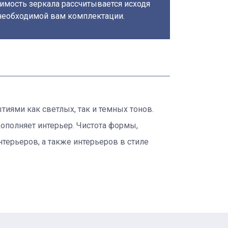
имость зеркала рассчитывается исходя
необходимой вам комплектации.
тиями как светлых, так и темных тонов.
ополняет интерьер. Чистота формы,
терьеров, а также интерьеров в стиле