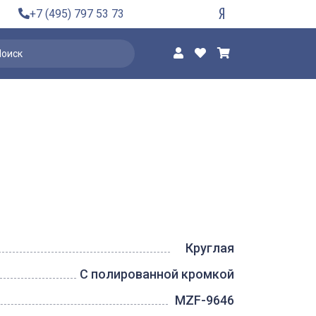
+7 (495) 797 53 73
Круглая
С полированной кромкой
MZF-9646