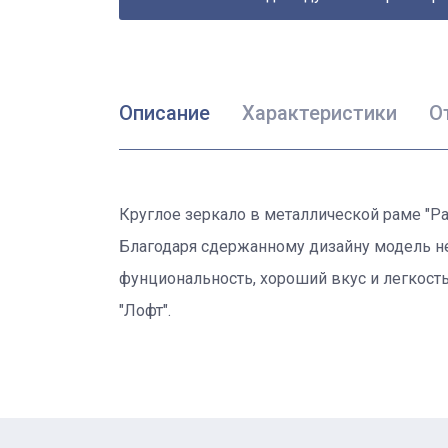
Описание
Характеристики
О
Круглое зеркало в металлической раме "Ра
Благодаря сдержанному дизайну модель не
фунциональность, хороший вкус и легкость
"Лофт".