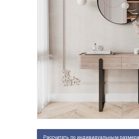
Рассчитать по индивидуальным размер