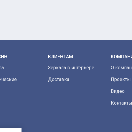
ЗИН
КЛИЕНТАМ
КОМПАН
ла
Зеркала в интерьере
О компан
ические
Доставка
Проекты
Видео
Контакт