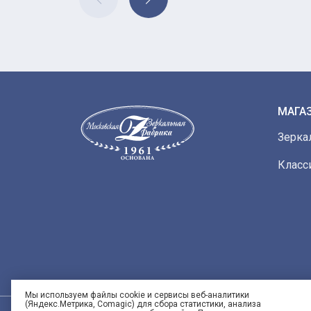
МАГА
Зерка
Класс
Мы используем файлы cookie и сервисы веб-аналитики
(Яндекс.Метрика, Comagic) для сбора статистики, анализа