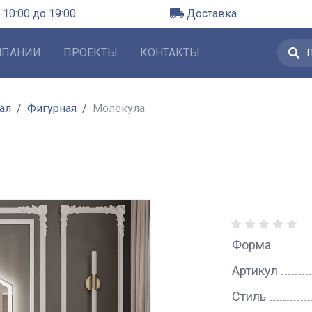
 10:00 до 19:00
Доставка
МПАНИИ
ПРОЕКТЫ
КОНТАКТЫ
ал
Фигурная
Молекула
Форма
Артикул
Стиль