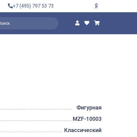
+7 (495) 797 53 73
Фигурная
MZF-10003
Классический