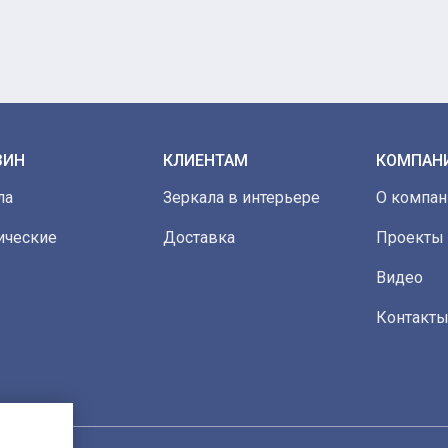
ЗИН
КЛИЕНТАМ
КОМПАН
ла
Зеркала в интерьере
О компан
ические
Доставка
Проекты
Видео
Контакт