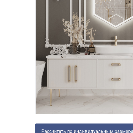
Рассчитать по индивидуальным размер