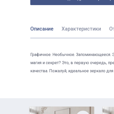
Описание
Характеристики
О
Графичное. Необычное. Запоминающееся. Эт
магия и секрет? Это, в первую очередь,
качества. Пожалуй, идеальное зеркало для