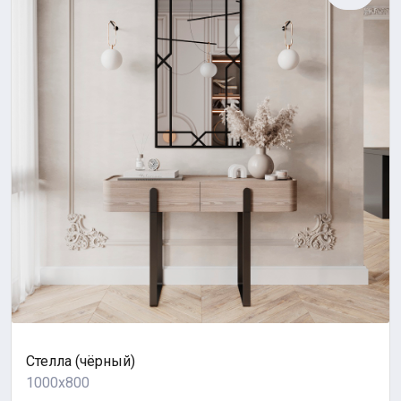
Стелла (чёрный)
1000x800