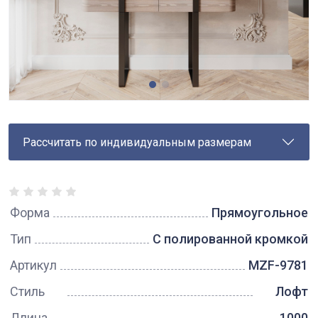
Рассчитать по индивидуальным размерам
Форма
Прямоугольное
Тип
С полированной кромкой
Артикул
MZF-9781
Стиль
Лофт
Длина
1000