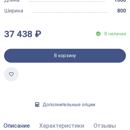
Ширина
800
37 438 ₽
В наличии
В корзину
Дополнительные опции
Описание
Характеристики
Отзывы