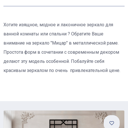
Хотите изящное, модное и лаконичное зеркало для
ванной комнаты или спальни ? Обратите Ваше
внимание на зеркало "Мицар" в металлической раме.
Простота форм в сочетании с современным декором
делают эту модель особенной. Побалуйте себя
красивым зеркалом по очень привлекательной цене.