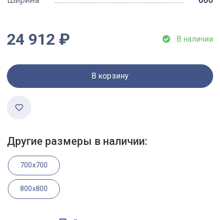
24 912 ₽
В наличии
В корзину
Другие размеры в наличии:
700x700
800x800