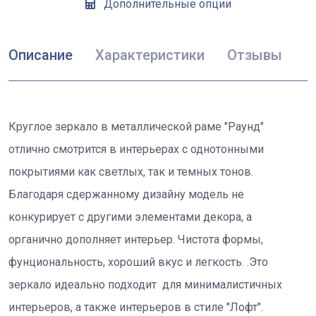
Дополнительные опции
Описание
Характеристики
Отзывы
Круглое зеркало в металлической раме "Раунд"
отлично смотрится в интерьерах с однотонными
покрытиями как светлых, так и темных тонов.
Благодаря сдержанному дизайну модель не
конкурирует с другими элементами декора, а
органично дополняет интерьер. Чистота формы,
фунциональность, хороший вкус и легкость. .Это
зеркало идеально подходит для минималистичных
интерьеров, а также интерьеров в стиле "Лофт".