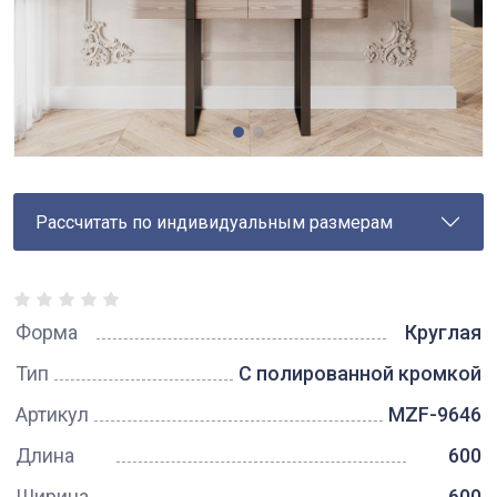
Рассчитать по индивидуальным размерам
Форма
Круглая
Тип
С полированной кромкой
Артикул
MZF-9646
Длина
600
Ширина
600