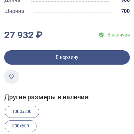
Ширина
700
27 932 ₽
В наличии
В корзину
Другие размеры в наличии:
1000x700
800x600