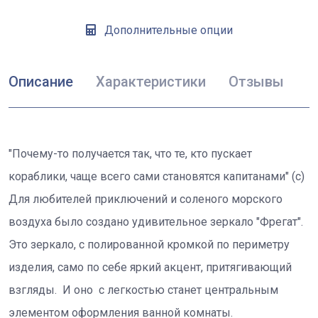
Дополнительные опции
Описание
Характеристики
Отзывы
"Почему-то получается так, что те, кто пускает
кораблики, чаще всего сами становятся капитанами" (с)
Для любителей приключений и соленого морского
воздуха было создано удивительное зеркало "Фрегат".
Это зеркало, с полированной кромкой по периметру
изделия, само по себе яркий акцент, притягивающий
взгляды. И оно с легкостью станет центральным
элементом оформления ванной комнаты.