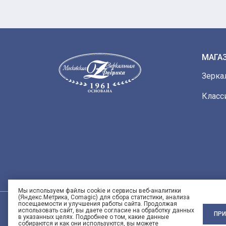
МАГА
Зерка
Класс
Мы используем файлы cookie и сервисы веб-аналитики
(Яндекс.Метрика, Comagic) для сбора статистики, анализа
посещаемости и улучшения работы сайта. Продолжая
использовать сайт, вы даете согласие на обработку данных
ПРИ
в указанных целях. Подробнее о том, какие данные
собираются и как они используются, вы можете