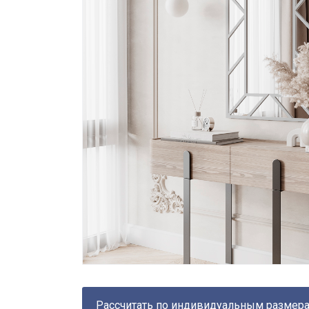
Рассчитать по индивидуальным размер