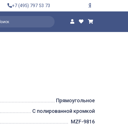
+7 (495) 797 53 73
Прямоугольное
С полированной кромкой
MZF-9816