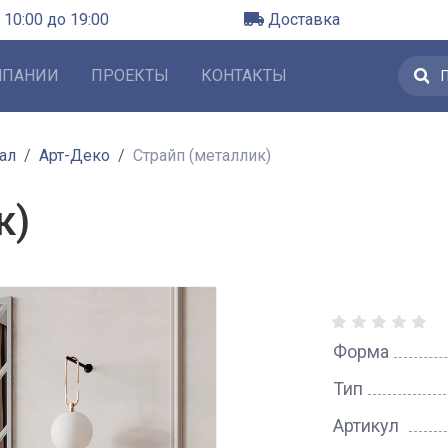
 10:00 до 19:00
Доставка
МПАНИИ
ПРОЕКТЫ
КОНТАКТЫ
ал
Арт-Деко
Страйп (металлик)
к)
Форма
Тип
Артикул