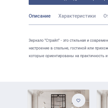
Описание
Характеристики
О
Зеркало "Страйп" - это стильная и соврем
настроение в спальне, гостиной или прихо
которые ориентированы на практичность и