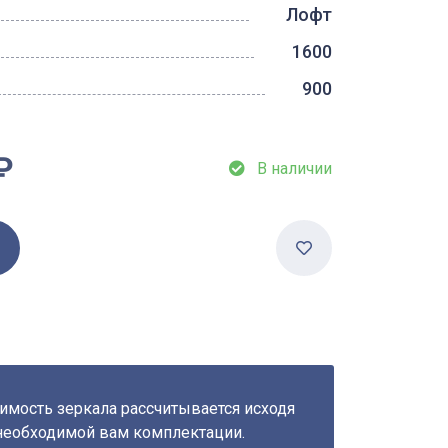
Лофт
1600
900
₽
В наличии
имость зеркала рассчитывается исходя
необходимой вам комплектации.