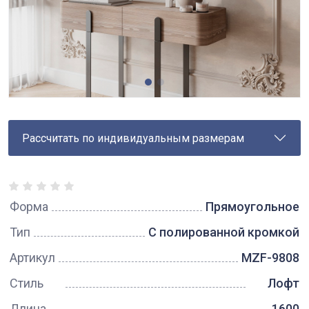
Рассчитать по индивидуальным размерам
Форма
Прямоугольное
Тип
С полированной кромкой
Артикул
MZF-9808
Стиль
Лофт
Длина
1600