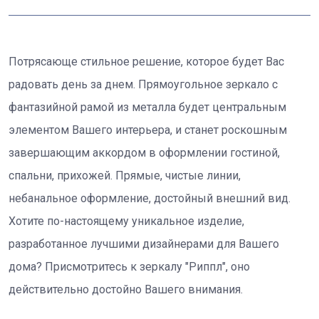
Потрясающе стильное решение, которое будет Вас
радовать день за днем. Прямоугольное зеркало с
фантазийной рамой из металла будет центральным
элементом Вашего интерьера, и станет роскошным
завершающим аккордом в оформлении гостиной,
спальни, прихожей. Прямые, чистые линии,
небанальное оформление, достойный внешний вид.
Хотите по-настоящему уникальное изделие,
разработанное лучшими дизайнерами для Вашего
дома? Присмотритесь к зеркалу "Риппл", оно
действительно достойно Вашего внимания.