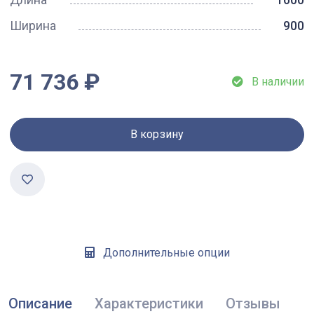
Ширина
900
71 736 ₽
В наличии
В корзину
Дополнительные опции
Описание
Характеристики
Отзывы