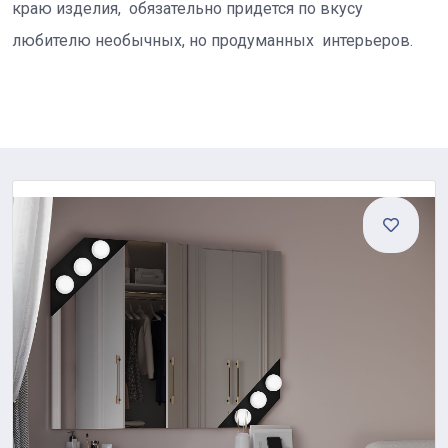
краю изделия, обязательно придется по вкусу
любителю необычных, но продуманных интерьеров.