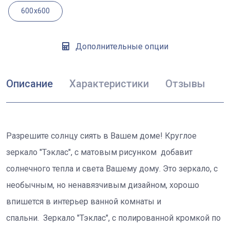
600x600
Дополнительные опции
Описание
Характеристики
Отзывы
Разрешите солнцу сиять в Вашем доме! Круглое
зеркало "Тэклас", с матовым рисунком добавит
солнечного тепла и света Вашему дому. Это зеркало, с
необычным, но ненавязчивым дизайном, хорошо
впишется в интерьер ванной комнаты и
спальни. Зеркало "Тэклас", с полированной кромкой по