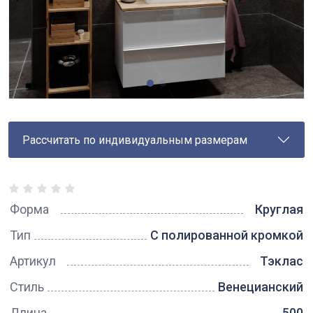
Рассчитать по индивидуальным размерам
Форма
Круглая
Тип
С полированной кромкой
Артикул
Тэклас
Стиль
Венецианский
Длина
500