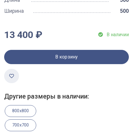
Ширина
500
13 400 ₽
В наличии
В корзину
Другие размеры в наличии:
800x800
700x700