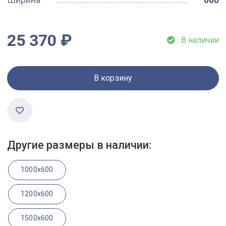
25 370 ₽
В наличии
В корзину
Другие размеры в наличии:
1000x600
1200x600
1500x600