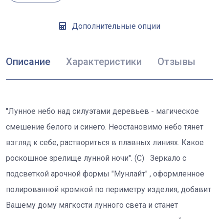
Дополнительные опции
Описание
Характеристики
Отзывы
"Лунное небо над силуэтами деревьев - магическое
смешение белого и синего. Неостановимо небо тянет
взгляд к себе, раствориться в плавных линиях. Какое
роскошное зрелище лунной ночи". (С) Зеркало с
подсветкой арочной формы "Мунлайт" , оформленное
полированной кромкой по периметру изделия, добавит
Вашему дому мягкости лунного света и станет