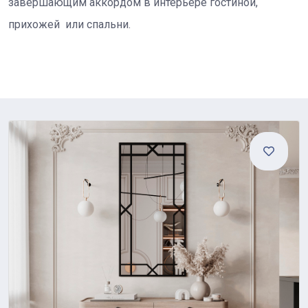
завершающим аккордом в интерьере гостиной,
прихожей или спальни.