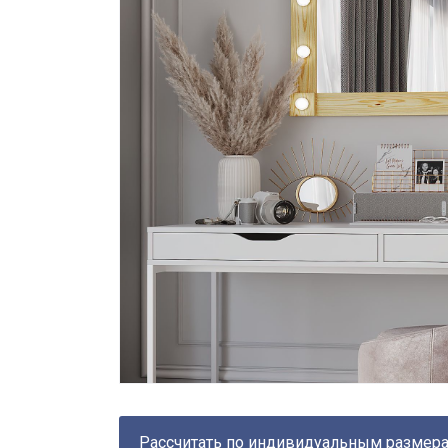
Рассчитать по индивидуальным размер