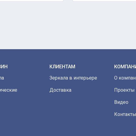
ЗИН
КЛИЕНТАМ
КОМПАН
ла
Зеркала в интерьере
О компан
ические
Доставка
Проекты
Видео
Контакт