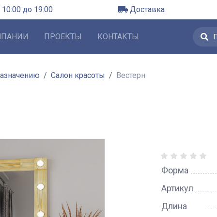
 10:00 до 19:00
Доставка
МПАНИИ
ПРОЕКТЫ
КОНТАКТЫ
назначению
Салон красоты
Вестерн
Форма
Артикул
Длина