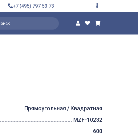
+7 (495) 797 53 73
Прямоугольная / Квадратная
MZF-10232
600