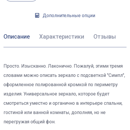
Дополнительные опции
Описание
Характеристики
Отзывы
Просто. Изысканно. Лаконично. Пожалуй, этими тремя
словами можно описать зеркало с подсветкой "Симпл",
оформленное полированной кромкой по периметру
изделия. Универсальное зеркало, которое будет
смотреться уместно и органично в интерьере спальни,
гостиной или ванной комнаты, дополняя, но не
перегружая общий фон.