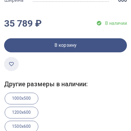
35 789 ₽
В наличии
В корзину
Другие размеры в наличии:
1000x500
1200x600
1500x600