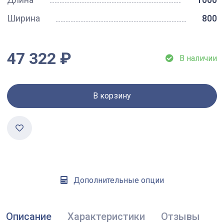
Ширина
800
47 322 ₽
В наличии
В корзину
Дополнительные опции
Описание
Характеристики
Отзывы