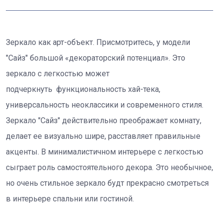
Зеркало как арт-объект. Присмотритесь, у модели
"Сайз" большой «декораторский потенциал». Это
зеркало с легкостью может
подчеркнуть функциональность хай-тека,
универсальность неоклассики и современного стиля.
Зеркало "Сайз" действительно преображает комнату,
делает ее визуально шире, расставляет правильные
акценты. В минималистичном интерьере с легкостью
сыграет роль самостоятельного декора. Это необычное,
но очень стильное зеркало будт прекрасно смотреться
в интерьере спальни или гостиной.