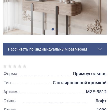
Рассчитать по индивидуальным размерам
Форма
Прямоугольное
Тип
С полированной кромкой
Артикул
MZF-9812
Стиль
Лофт
Длина
1000