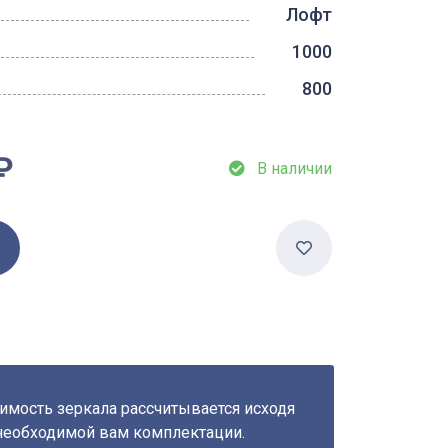
Лофт
1000
800
₽
В наличии
имость зеркала рассчитывается исходя
необходимой вам комплектации.