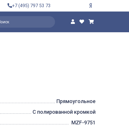
+7 (495) 797 53 73
Прямоугольное
С полированной кромкой
MZF-9751