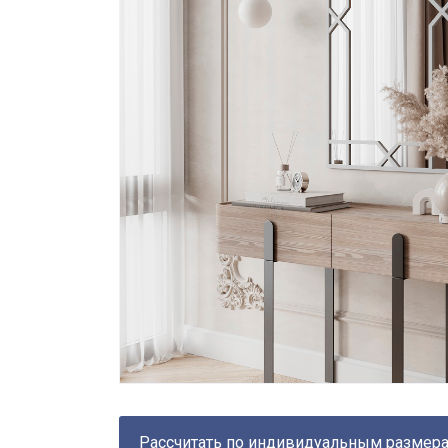
Рассчитать по индивидуальным размер