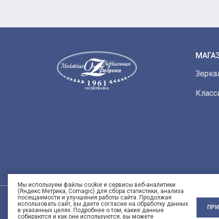
МАГА
Зерка
Класс
Мы используем файлы cookie и сервисы веб-аналитики
(Яндекс.Метрика, Comagic) для сбора статистики, анализа
посещаемости и улучшения работы сайта. Продолжая
использовать сайт, вы даете согласие на обработку данных
ПРИ
в указанных целях. Подробнее о том, какие данные
собираются и как они используются, вы можете