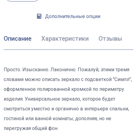
Дополнительные опции
Описание
Характеристики
Отзывы
Просто. Изысканно. Лаконично. Пожалуй, этими тремя
словами можно описать зеркало с подсветкой "Симпл",
оформленное полированной кромкой по периметру
изделия. Универсальное зеркало, которое будет
смотреться уместно и органично в интерьере спальни,
гостиной или ванной комнаты, дополняя, но не
перегружая общий фон.