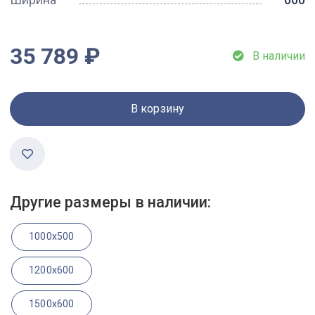
35 789 ₽
В наличии
В корзину
Другие размеры в наличии:
1000x500
1200x600
1500x600