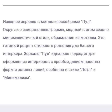
Изящное зеркало в металлической раме "Пул".
Округлые завершенные формы, модный в этом сезоне
минималистичный стиль, обрамление из металла. Это
готовый рецепт стильного решения для Вашего
интерьера. Зеркало "Пул" идеально подходит для
оформления интерьеров с преобладанием простых
форм и ровных линий, особенно в стиле "Лофт" и
"Минимализм".