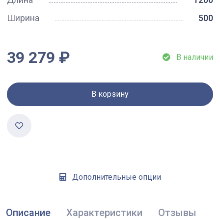
Ширина
500
39 279 ₽
В наличии
В корзину
Дополнительные опции
Описание
Характеристики
Отзывы