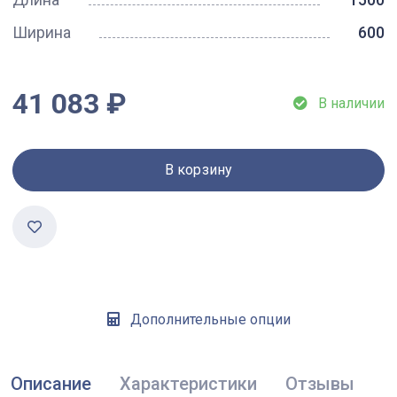
Ширина
600
41 083 ₽
В наличии
В корзину
Дополнительные опции
Описание
Характеристики
Отзывы