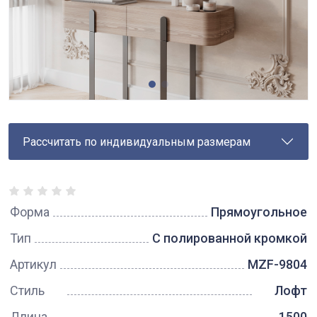
Рассчитать по индивидуальным размерам
Форма
Прямоугольное
Тип
С полированной кромкой
Артикул
MZF-9804
Стиль
Лофт
Длина
1500