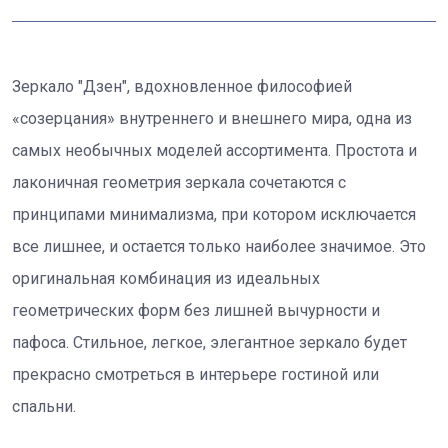
Зеркало "Дзен", вдохновленное философией
«созерцания» внутреннего и внешнего мира, одна из
самых необычных моделей ассортимента. Простота и
лаконичная геометрия зеркала сочетаются с
принципами минимализма, при котором исключается
все лишнее, и остается только наиболее значимое. Это
оригинальная комбинация из идеальных
геометрических форм без лишней вычурности и
пафоса. Стильное, легкое, элегантное зеркало будет
прекрасно смотреться в интерьере гостиной или
спальни.