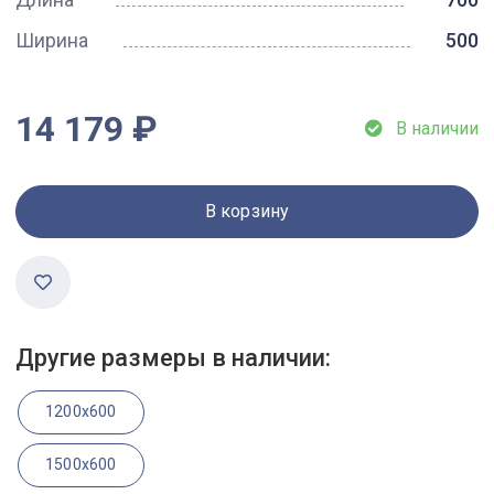
Ширина
500
14 179 ₽
В наличии
В корзину
Другие размеры в наличии:
1200x600
1500x600