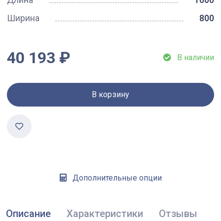
Ширина
800
40 193 ₽
В наличии
В корзину
Дополнительные опции
Описание
Характеристики
Отзывы