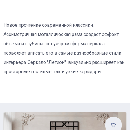
Новое прочтение современной классики.
Ассиметричная металлическая рама создает эффект
объема и глубины, популярная форма зеркала
позволяет вписать его в самые разнообразные стили
интерьера. Зеркало "Легион" визуально расширяет как
просторные гостиные, так и узкие коридоры.