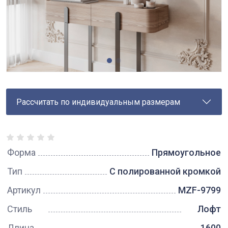
Рассчитать по индивидуальным размерам
Форма
Прямоугольное
Тип
С полированной кромкой
Артикул
MZF-9799
Стиль
Лофт
Длина
1600