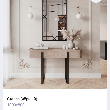
Стелла (чёрный)
1000x800