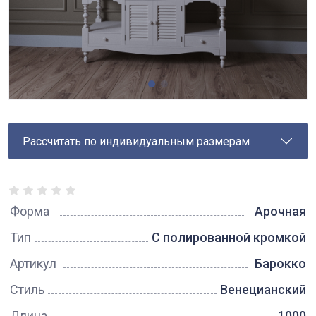
Рассчитать по индивидуальным размерам
Форма
Арочная
Тип
С полированной кромкой
Артикул
Барокко
Стиль
Венецианский
Длина
1000