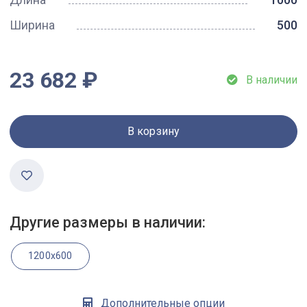
Ширина
500
23 682 ₽
В наличии
В корзину
Другие размеры в наличии:
1200x600
Дополнительные опции