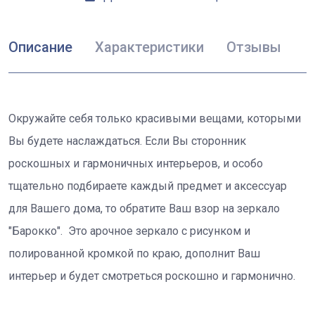
Описание
Характеристики
Отзывы
Окружайте себя только красивыми вещами, которыми
Вы будете наслаждаться. Если Вы сторонник
роскошных и гармоничных интерьеров, и особо
тщательно подбираете каждый предмет и аксессуар
для Вашего дома, то обратите Ваш взор на зеркало
"Барокко". Это арочное зеркало с рисунком и
полированной кромкой по краю, дополнит Ваш
интерьер и будет смотреться роскошно и гармонично.