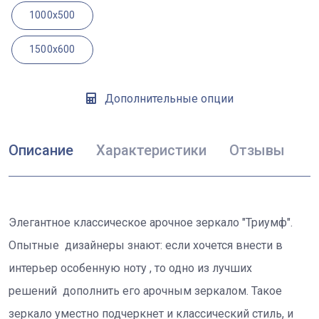
1000x500
1500x600
Дополнительные опции
Описание
Характеристики
Отзывы
Элегантное классическое арочное зеркало "Триумф".
Опытные дизайнеры знают: если хочется внести в
интерьер особенную ноту , то одно из лучших
решений дополнить его арочным зеркалом. Такое
зеркало уместно подчеркнет и классический стиль, и