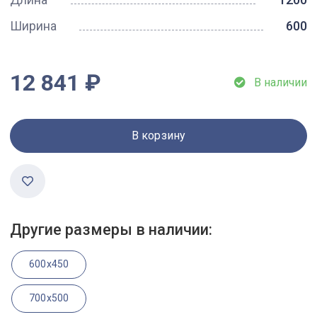
Ширина
600
12 841 ₽
В наличии
В корзину
Другие размеры в наличии:
600x450
700x500