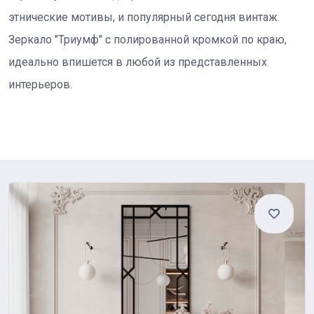
этнические мотивы, и популярный сегодня винтаж.
Зеркало "Триумф" с полированной кромкой по краю,
идеально впишется в любой из представленных
интерьеров.