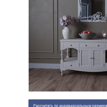
Рассчитать по индивидуальным размер