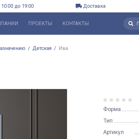
 10:00 до 19:00
Доставка
МПАНИИ
ПРОЕКТЫ
КОНТАКТЫ
назначению
Детская
Ива
Форма
Тип
Артикул