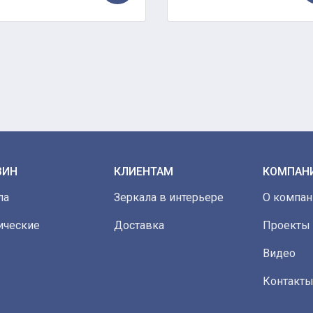
ЗИН
КЛИЕНТАМ
КОМПАН
ла
Зеркала в интерьере
О компан
ические
Доставка
Проекты
Видео
Контакт