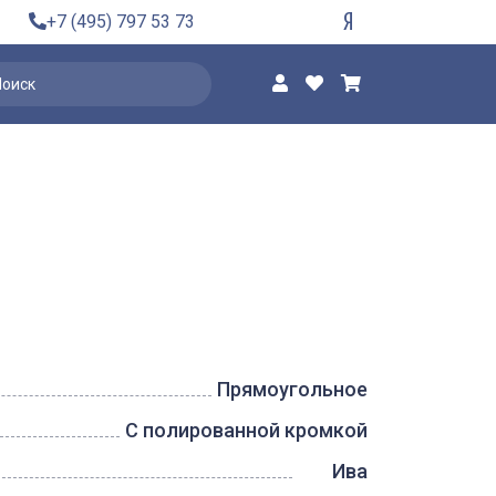
+7 (495) 797 53 73
Прямоугольное
С полированной кромкой
Ива