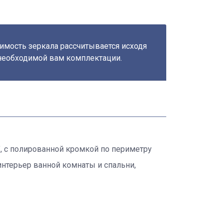
имость зеркала рассчитывается исходя
необходимой вам комплектации.
, с полированной кромкой по периметру
интерьер ванной комнаты и спальни,