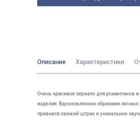
Описание
Характеристики
О
Очень красивое зеркало для романтиков и
изделия. Вдохновленное образами лесных п
привнеся свежий штрих и уникальное звуч