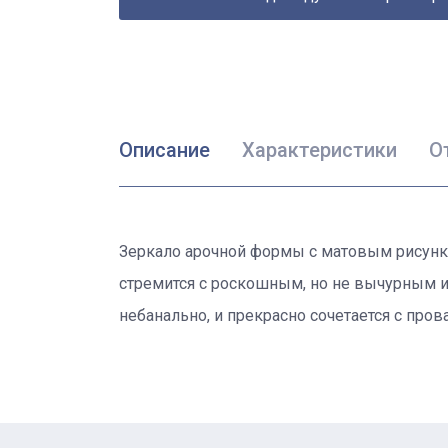
Описание
Характеристики
О
Зеркало арочной формы с матовым рисунко
стремится с роскошным, но не вычурным и
небанально, и прекрасно сочетается с пров