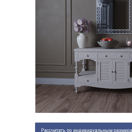
Рассчитать по индивидуальным размер