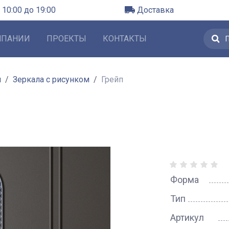
 10:00 до 19:00
Доставка
МПАНИИ
ПРОЕКТЫ
КОНТАКТЫ
л
Зеркала с рисунком
Грейп
Форма
Тип
Артикул