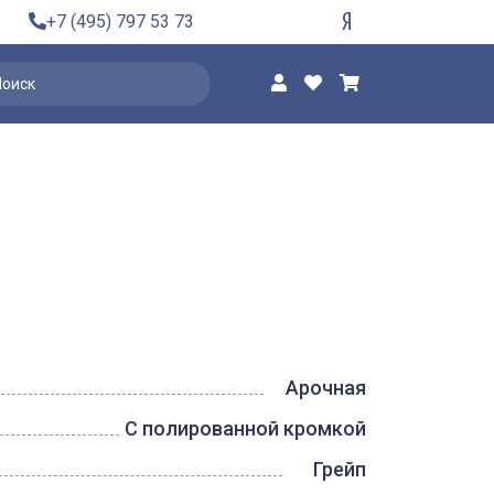
+7 (495) 797 53 73
Арочная
С полированной кромкой
Грейп