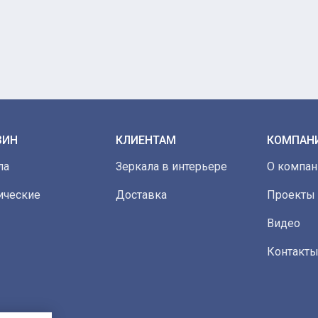
ЗИН
КЛИЕНТАМ
КОМПАН
ла
Зеркала в интерьере
О компан
ические
Доставка
Проекты
Видео
Контакт