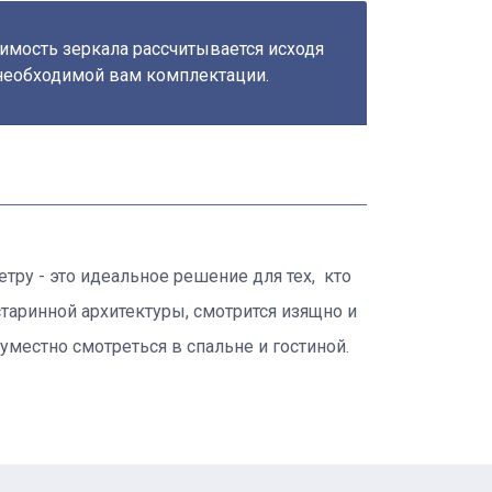
имость зеркала рассчитывается исходя
необходимой вам комплектации.
ру - это идеальное решение для тех, кто
аринной архитектуры, смотрится изящно и
уместно смотреться в спальне и гостиной.