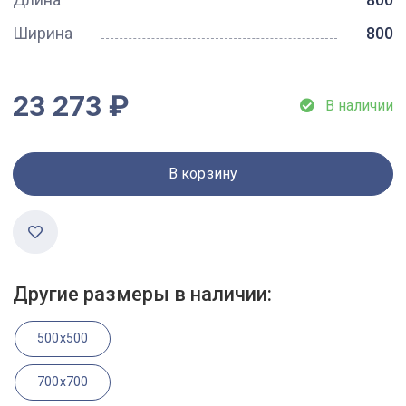
Ширина
800
23 273 ₽
В наличии
В корзину
Другие размеры в наличии:
500x500
700x700