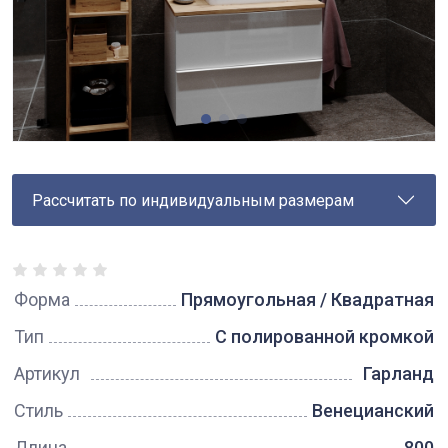
Рассчитать по индивидуальным размерам
Форма
Прямоугольная / Квадратная
Тип
С полированной кромкой
Артикул
Гарланд
Стиль
Венецианский
Длина
800