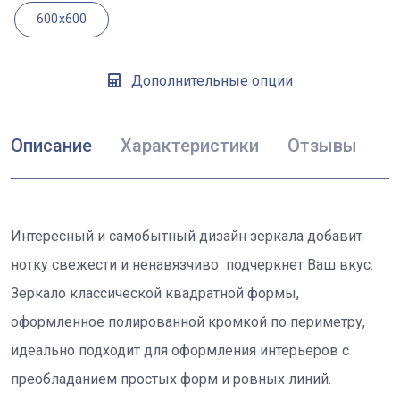
600x600
Дополнительные опции
Описание
Характеристики
Отзывы
Интересный и самобытный дизайн зеркала добавит
нотку свежести и ненавязчиво подчеркнет Ваш вкус.
Зеркало классической квадратной формы,
оформленное полированной кромкой по периметру,
идеально подходит для оформления интерьеров с
преобладанием простых форм и ровных линий.