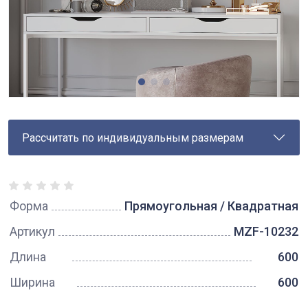
Рассчитать по индивидуальным размерам
Форма
Прямоугольная / Квадратная
Артикул
MZF-10232
Длина
600
Ширина
600