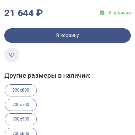
21 644 ₽
В наличии
В корзину
Другие размеры в наличии:
800x800
700x700
900x900
700x600