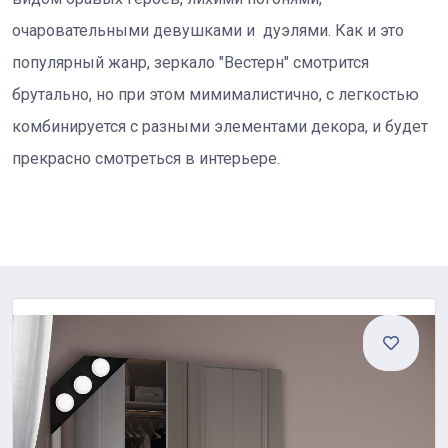
очаровательными девушками и дуэлями. Как и это
популярный жанр, зеркало "Вестерн" смотрится
брутально, но при этом мимималистично, с легкостью
комбинируется с разными элементами декора, и будет
прекрасно смотреться в интерьере.