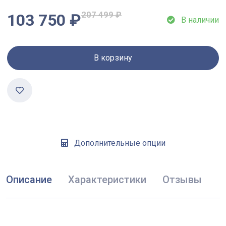
207 499 ₽
103 750 ₽
В наличии
В корзину
Дополнительные опции
Описание
Характеристики
Отзывы