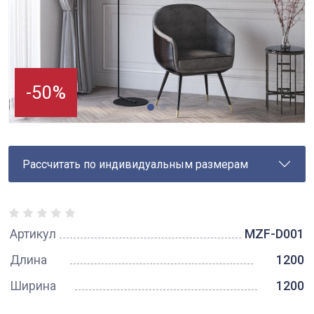
-50%
Рассчитать по индивидуальным размерам
Артикул
MZF-D001
Длина
1200
Ширина
1200