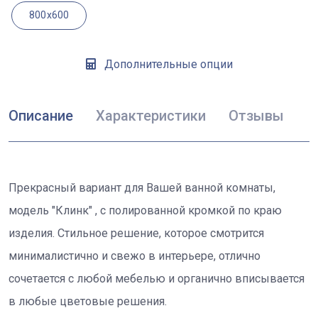
800x600
Дополнительные опции
Описание
Характеристики
Отзывы
Прекрасный вариант для Вашей ванной комнаты,
модель "Клинк" , с полированной кромкой по краю
изделия. Стильное решение, которое смотрится
минималистично и свежо в интерьере, отлично
сочетается с любой мебелью и органично вписывается
в любые цветовые решения.