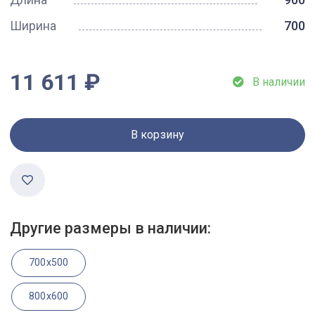
Ширина
700
11 611 ₽
В наличии
В корзину
Другие размеры в наличии:
700x500
800x600