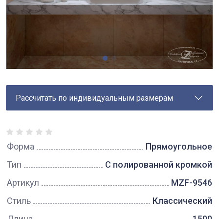
Рассчитать по индивидуальным размерам
Форма
Прямоугольное
Тип
С полированной кромкой
Артикул
MZF-9546
Стиль
Классический
Длина
1500