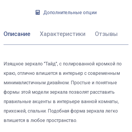
Дополнительные опции
Описание
Характеристики
Отзывы
Изящное зеркало "Тайд", с полированной кромкой по
краю, отлично впишется в интерьер с современным
минималистичным дизайном. Простые и понятные
формы этой модели зеркала позволят расставить
правильные акценты в интерьере ванной комнаты,
прихожей, спальни. Подобная форма зеркала легко
впишется в любое пространство.