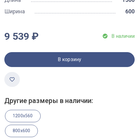
Ширина
600
9 539 ₽
В наличии
В корзину
Другие размеры в наличии:
1200x560
800x600