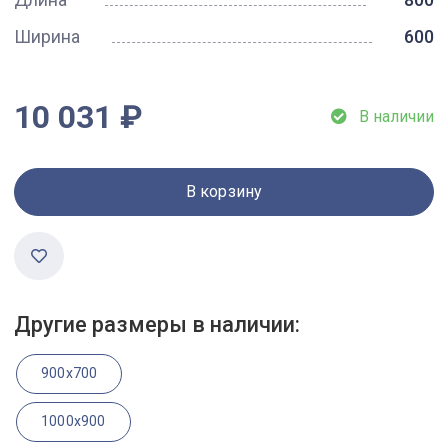
Ширина
600
10 031 ₽
В наличии
В корзину
Другие размеры в наличии:
900x700
1000x900