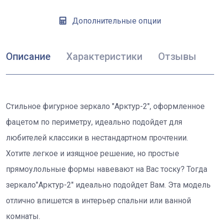
Дополнительные опции
Описание
Характеристики
Отзывы
Стильное фигурное зеркало "Арктур-2", оформленное
фацетом по периметру, идеально подойдет для
любителей классики в нестандартном прочтении.
Хотите легкое и изящное решение, но простые
прямоулольные формы навевают на Вас тоску? Тогда
зеркало"Арктур-2" идеально подойдет Вам. Эта модель
отлично впишется в интерьер спальни или ванной
комнаты.